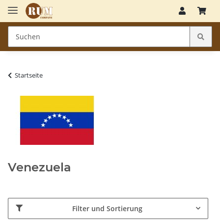
Startseite
Venezuela
Filter und Sortierung