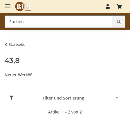
Startseite
43,8
Neuer Wert#6
Filter und Sortierung
Artikel 1 - 2 von 2