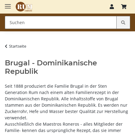
Startseite
Brugal - Dominikanische
Republik
Seit 1888 produziert die Familie Brugal in der 5ten
Generation Rum nach einem alten Familienrezept in der
Dominikanischen Republik. Alle Inhaltsstoffe von Brugal
stammen aus der Dominikanischen Republik. Es werden nur
Zuckerrohr, Hefe und Wasser bester Qualität zur Herstellung
verwendet.
Ausschließlich die Maestros Roneros - alles Mitglieder der
Familie- kennen das ursprüngliche Rezept, das sie immer