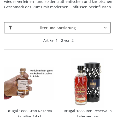
wieder verfeinern und so den authentischen und karibischen
Geschmack des Rums mit modernen Einflüssen beeinflussen.
Filter und Sortierung
Artikel 1 - 2 von 2
Brugal 1888 Gran Reserva
Brugal 1888 Ron Reserva in
Familiar / 4 cl
Laternenbox