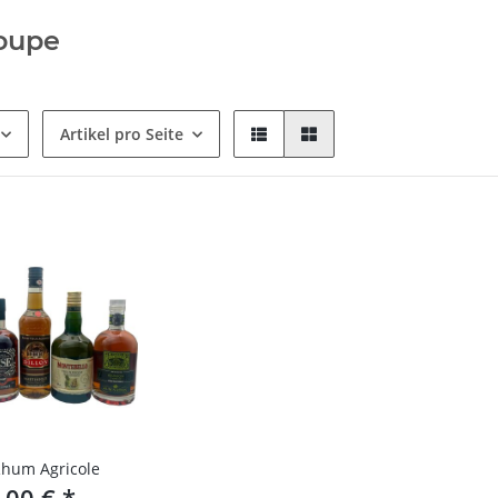
oupe
Artikel pro Seite
Rhum Agricole