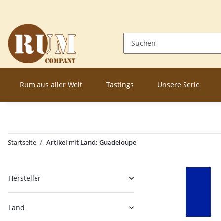
Rum aus aller Welt
Tastings
Unsere Serie
Startseite
Artikel mit Land: Guadeloupe
Hersteller
Land