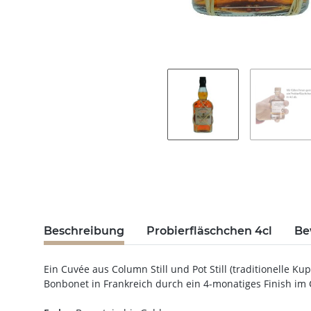
Beschreibung
Probierfläschchen 4cl
Be
Ein Cuvée aus Column Still und Pot Still (traditionelle 
Bonbonet in Frankreich durch ein 4-monatiges Finish im 