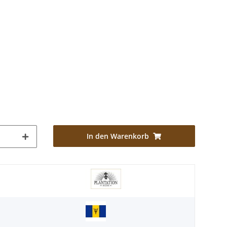
In den Warenkorb