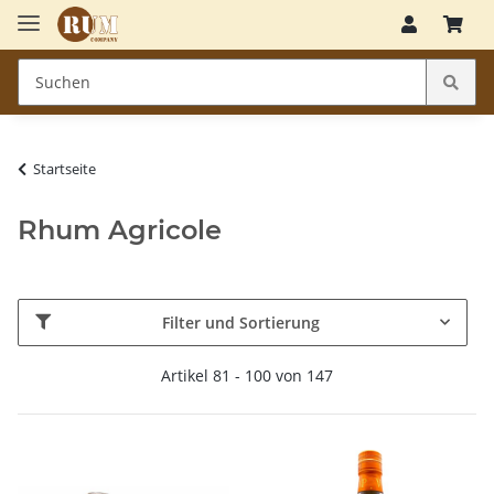
Startseite
Rhum Agricole
Filter und Sortierung
Artikel 81 - 100 von 147