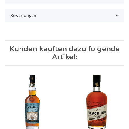
Bewertungen
Kunden kauften dazu folgende
Artikel: