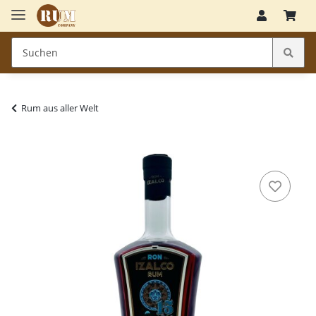
Rum aus aller Welt