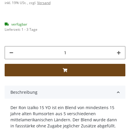
inkl. 19% USt. , zzgl.
Versand
verfügbar
Lieferzeit:
1 - 3 Tage
Beschreibung
Der Ron Izalko 15 YO ist ein Blend von mindestens 15
Jahre alten Rumsorten aus 5 verschiedenen
mittelamerikanischen Ländern. Der Blend wurde dann
in fassstärke ohne Zugabe jeglicher Zusätze abgefüllt.