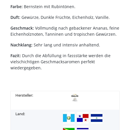
Farbe:
Bernstein mit Rubintönen.
Duft:
Gewürze, Dunkle Früchte, Eichenholz, Vanille.
Geschmack:
Vollmundig nach gebackener Ananas, feine
Eichenholznoten, Tanninen und tropischen Gewürzen.
Nachklang:
Sehr lang und intensiv anhaltend.
Fazit:
Durch die Abfüllung in fassstärke werden die
vielschichtigen Geschmacksaromen perfekt
wiedergegeben.
Hersteller:
Land: