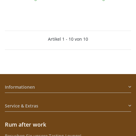
Artikel 1 - 10 von 10
Informationen
Service & Extras
Rum after work
Besuchen Sie unsere Tasting-Lounge!