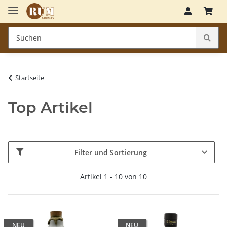
Startseite
Top Artikel
Filter und Sortierung
Artikel 1 - 10 von 10
NEU
NEU