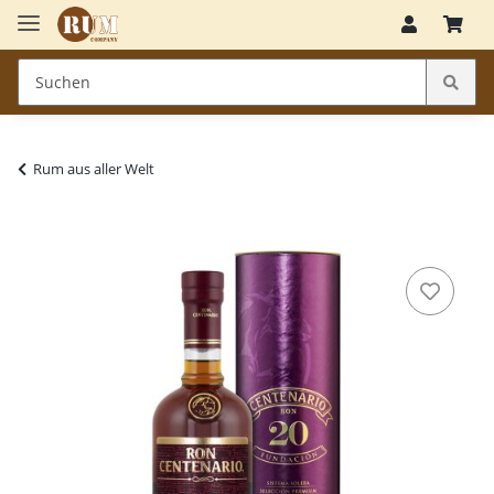
Rum aus aller Welt