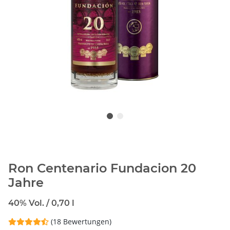
Ron Centenario Fundacion 20
Jahre
40% Vol. / 0,70 l
(18 Bewertungen)