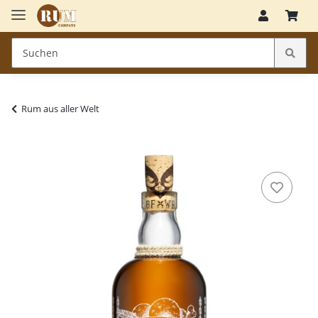
Rum aus aller Welt