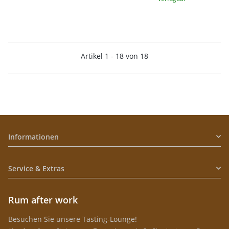
Artikel 1 - 18 von 18
Informationen
Service & Extras
Rum after work
Besuchen Sie unsere Tasting-Lounge!