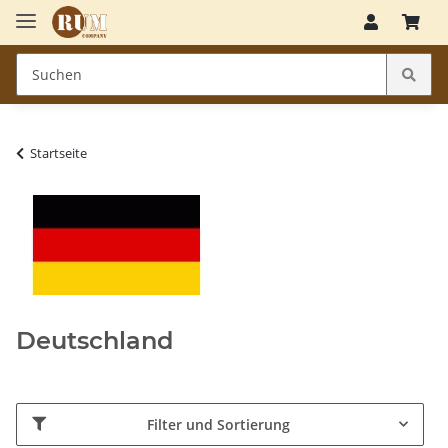
Startseite
Deutschland
Filter und Sortierung