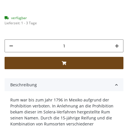
verfügbar
Lieferzeit:
1 - 3 Tage
Beschreibung
Rum war bis zum Jahr 1796 in Mexiko aufgrund der
Prohibition verboten. In Anlehnung an die Prohibition
bekam dieser im Solera-Verfahren hergestellte Rum
seinen Namen. Durch die 15-jährige Reifung und die
Kombination von Rumsorten verschiedener