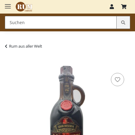
Rum aus aller Welt