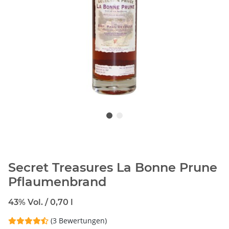
Secret Treasures La Bonne Prune
Pflaumenbrand
43% Vol. / 0,70 l
(3 Bewertungen)