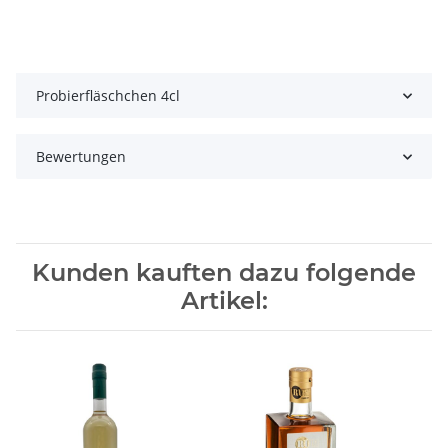
Probierfläschchen 4cl
Bewertungen
Kunden kauften dazu folgende
Artikel: