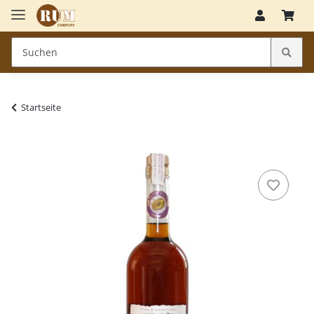
Startseite