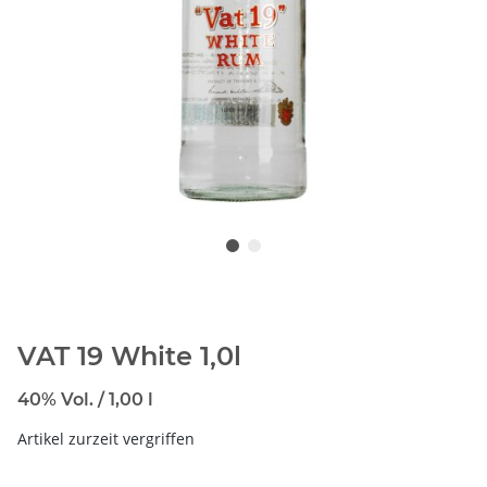
VAT 19 White 1,0l
40% Vol. / 1,00 l
Artikel zurzeit vergriffen