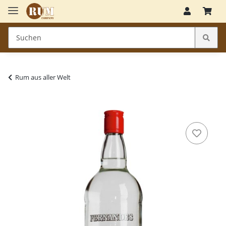
Rum aus aller Welt