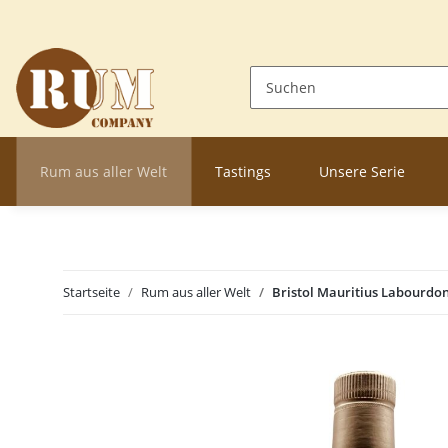
Rum aus aller Welt
Tastings
Unsere Serie
Startseite
Rum aus aller Welt
Bristol Mauritius Labourdo