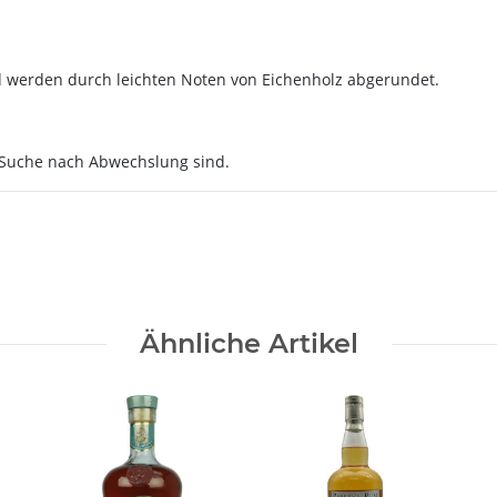
 werden durch leichten Noten von Eichenholz abgerundet.
r Suche nach Abwechslung sind.
Ähnliche Artikel