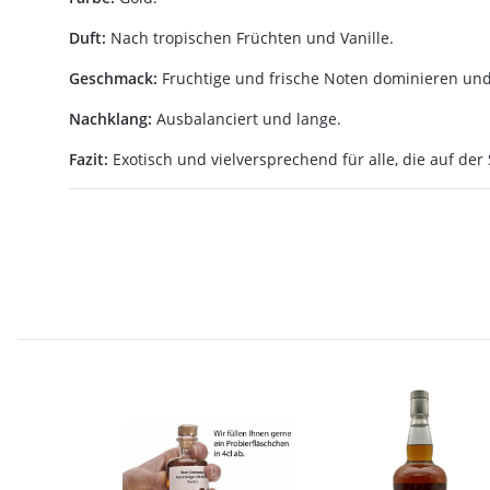
Duft:
Nach tropischen Früchten und Vanille.
Geschmack:
Fruchtige und frische Noten dominieren und
Nachklang:
Ausbalanciert und lange.
Fazit:
Exotisch und vielversprechend für alle, die auf de