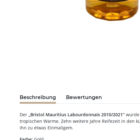
Beschreibung
Bewertungen
Der
„Bristol Mauritius Labourdonnais 2010/2021“
wurde 
tropischen Wärme. Zehn weitere Jahre Reifezeit in den
ihn zu etwas Einmaligem.
Farbe:
Gold.