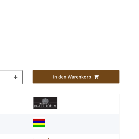
In den Warenkorb