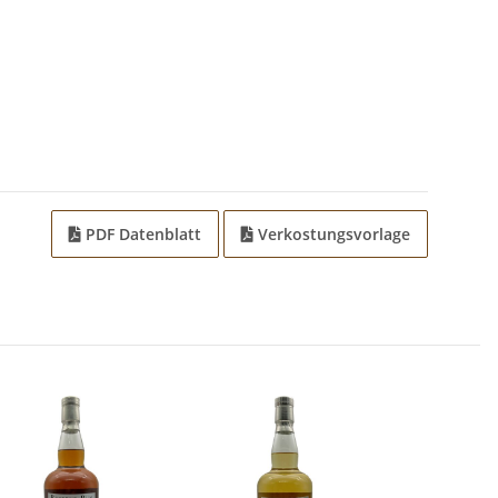
PDF Datenblatt
Verkostungsvorlage