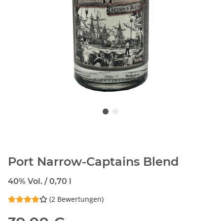
Port Narrow-Captains Blend
40% Vol. / 0,70 l
(2 Bewertungen)