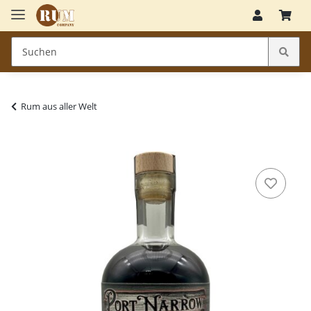
Rum aus aller Welt