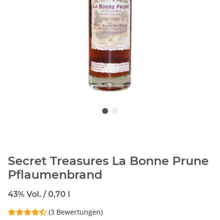
Secret Treasures La Bonne Prune
Pflaumenbrand
43% Vol. / 0,70 l
(3 Bewertungen)