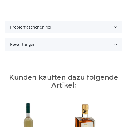
Probierfläschchen 4cl
Bewertungen
Kunden kauften dazu folgende
Artikel: