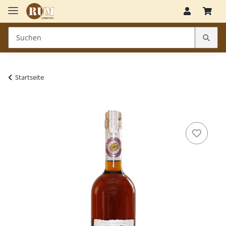
Startseite